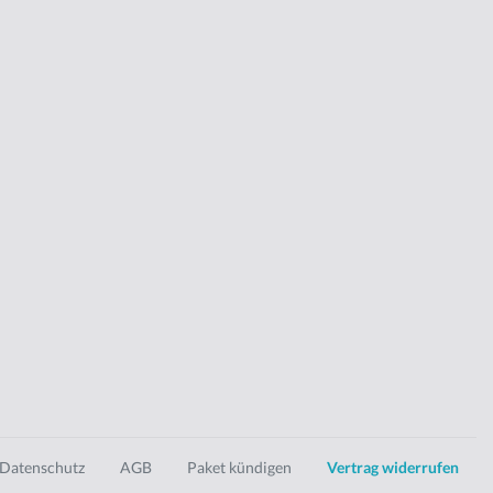
Datenschutz
AGB
Paket kündigen
Vertrag widerrufen