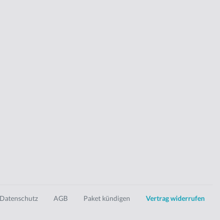
Datenschutz
AGB
Paket kündigen
Vertrag widerrufen