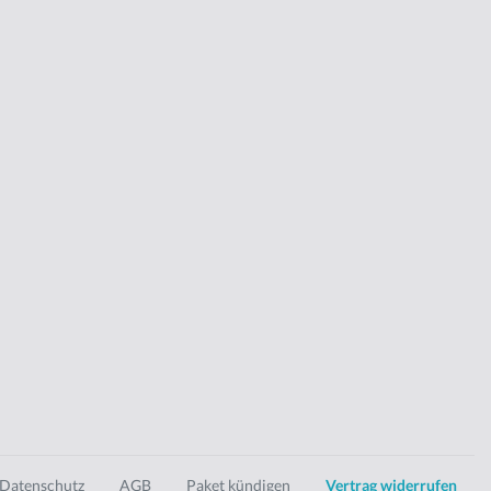
Datenschutz
AGB
Paket kündigen
Vertrag widerrufen