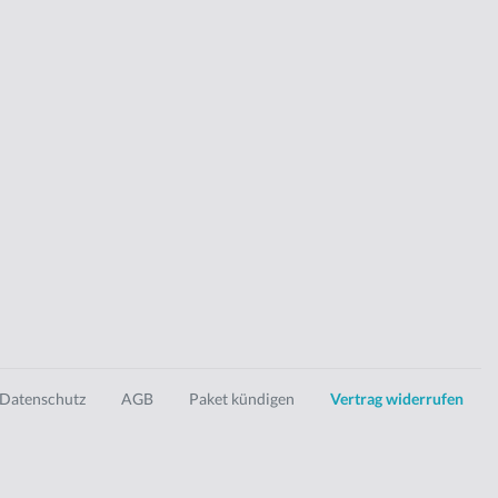
Datenschutz
AGB
Paket kündigen
Vertrag widerrufen