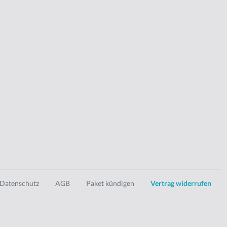
Datenschutz
AGB
Paket kündigen
Vertrag widerrufen