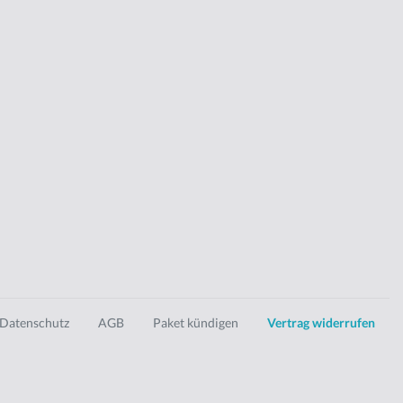
Datenschutz
AGB
Paket kündigen
Vertrag widerrufen