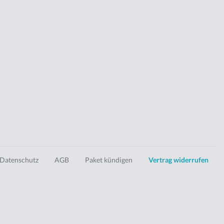
Datenschutz
AGB
Paket kündigen
Vertrag widerrufen