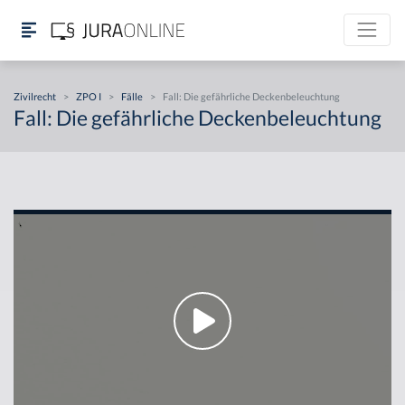
Zivilrecht
>
ZPO I
>
Fälle
>
Fall: Die gefährliche Deckenbeleuchtung
Fall: Die gefährliche Deckenbeleuchtung