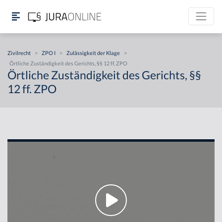
Zivilrecht
>
ZPO I
>
Zulässigkeit der Klage
>
Örtliche Zuständigkeit des Gerichts, §§ 12 ff. ZPO
Örtliche Zuständigkeit des Gerichts, §§
12 ff. ZPO