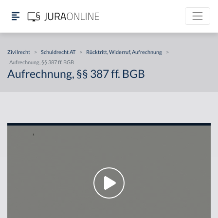
Zivilrecht
>
Schuldrecht AT
>
Rücktritt, Widerruf, Aufrechnung
>
Aufrechnung, §§ 387 ff. BGB
Aufrechnung, §§ 387 ff. BGB