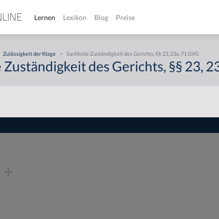
Lernen
Lexikon
Blog
Preise
Zulässigkeit der Klage
>
Sachliche Zuständigkeit des Gerichts, §§ 23, 23a, 71 GVG
 Zuständigkeit des Gerichts, §§ 23, 