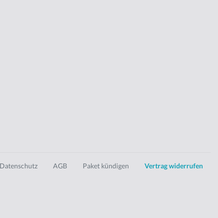
Datenschutz
AGB
Paket kündigen
Vertrag widerrufen