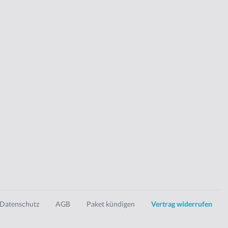
Datenschutz
AGB
Paket kündigen
Vertrag widerrufen