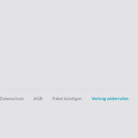
Datenschutz
AGB
Paket kündigen
Vertrag widerrufen