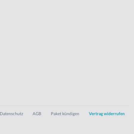
Datenschutz
AGB
Paket kündigen
Vertrag widerrufen