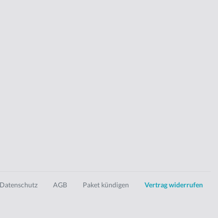
Datenschutz
AGB
Paket kündigen
Vertrag widerrufen