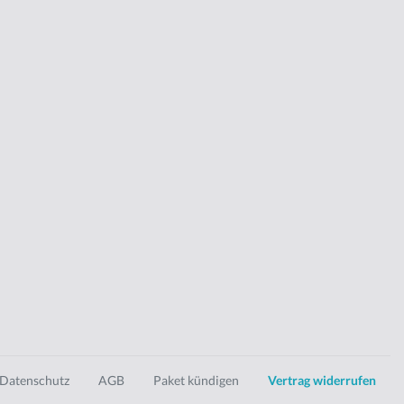
Datenschutz
AGB
Paket kündigen
Vertrag widerrufen