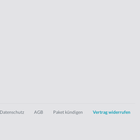
Datenschutz
AGB
Paket kündigen
Vertrag widerrufen