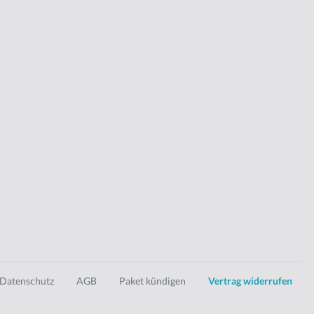
Datenschutz
AGB
Paket kündigen
Vertrag widerrufen