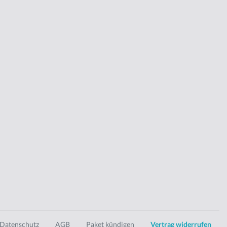
Datenschutz
AGB
Paket kündigen
Vertrag widerrufen