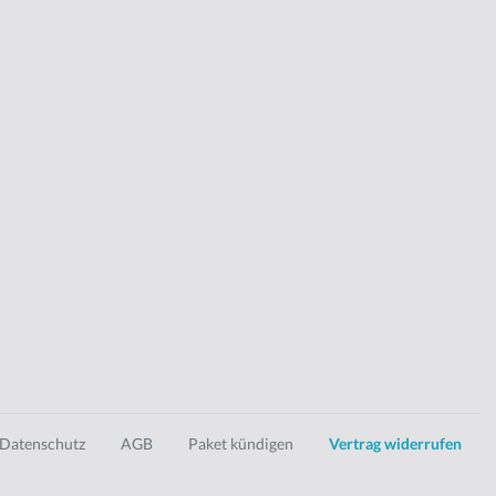
Datenschutz
AGB
Paket kündigen
Vertrag widerrufen