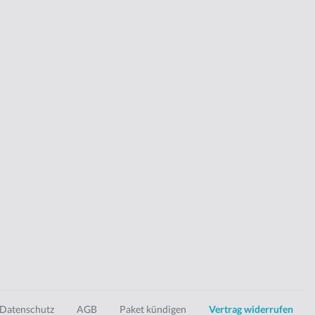
Datenschutz
AGB
Paket kündigen
Vertrag widerrufen