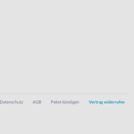
Datenschutz
AGB
Paket kündigen
Vertrag widerrufen