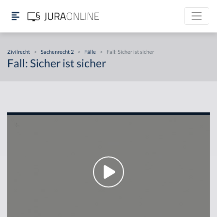
Zivilrecht
>
Sachenrecht 2
>
Fälle
>
Fall: Sicher ist sicher
Fall: Sicher ist sicher