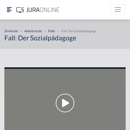
Zivilrecht
>
Arbeitsrecht
>
Fälle
>
Fall: Der Sozialpädagoge
Fall: Der Sozialpädagoge