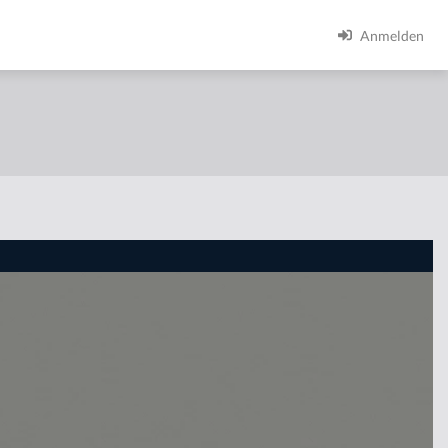
Anmelden