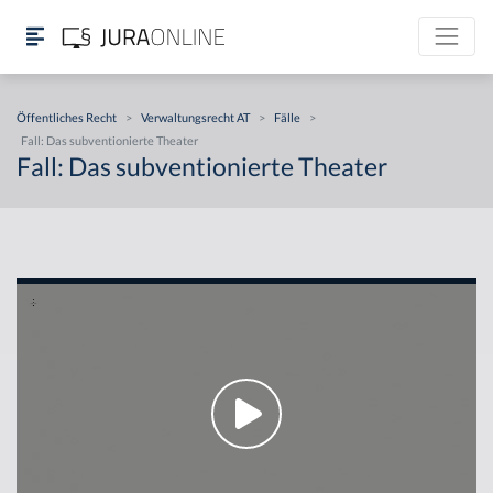
Öffentliches Recht
>
Verwaltungsrecht AT
>
Fälle
>
Fall: Das subventionierte Theater
Fall: Das subventionierte Theater