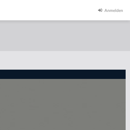
Anmelden