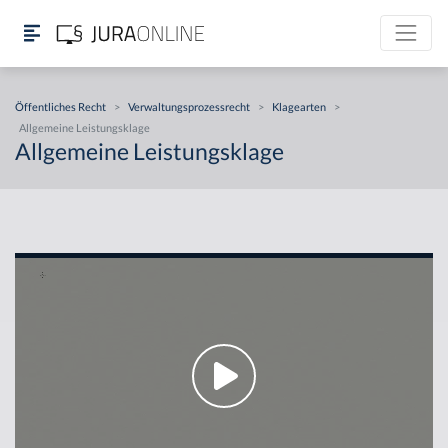
Öffentliches Recht
>
Verwaltungsprozessrecht
>
Klagearten
>
Allgemeine Leistungsklage
Allgemeine Leistungsklage