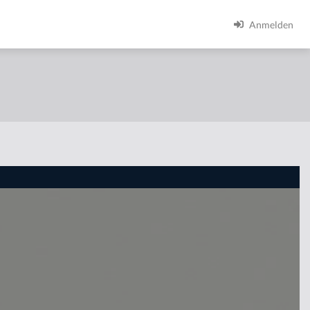
Anmelden