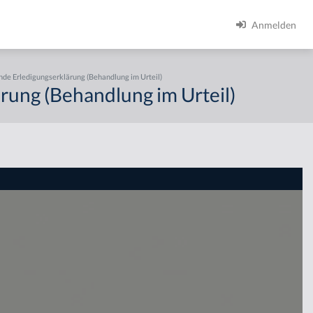
Anmelden
de Erledigungserklärung (Behandlung im Urteil)
rung (Behandlung im Urteil)