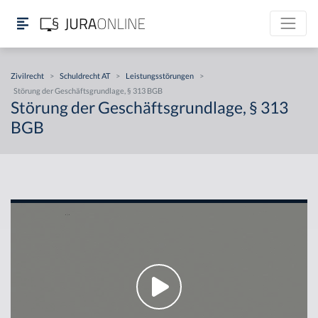
Zivilrecht
>
Schuldrecht AT
>
Leistungsstörungen
>
Störung der Geschäftsgrundlage, § 313 BGB
Störung der Geschäftsgrundlage, § 313
BGB