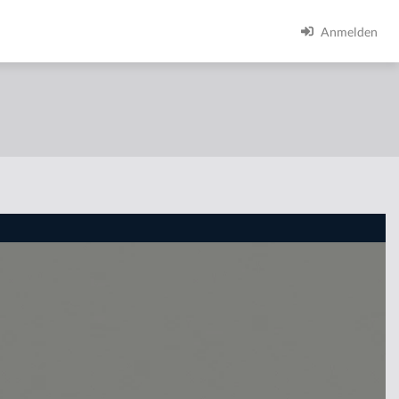
Anmelden