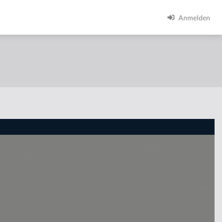
Anmelden