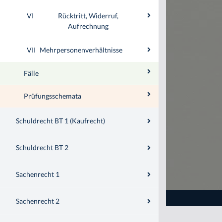
VI
Rücktritt, Widerruf,
Aufrechnung
VII
Mehrpersonenverhältnisse
Fälle
Prüfungsschemata
Schuldrecht BT 1 (Kaufrecht)
Schuldrecht BT 2
Sachenrecht 1
Sachenrecht 2