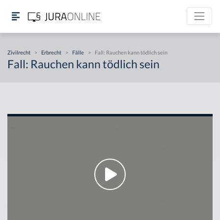
Zivilrecht
>
Erbrecht
>
Fälle
>
Fall: Rauchen kann tödlich sein
Fall: Rauchen kann tödlich sein