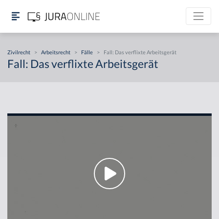
Zivilrecht
>
Arbeitsrecht
>
Fälle
>
Fall: Das verflixte Arbeitsgerät
Fall: Das verflixte Arbeitsgerät