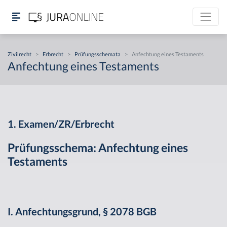
Zivilrecht
>
Erbrecht
>
Prüfungsschemata
>
Anfechtung eines Testaments
Anfechtung eines Testaments
1. Examen/ZR/Erbrecht
Prüfungsschema: Anfechtung eines
Testaments
I. Anfechtungsgrund, § 2078 BGB