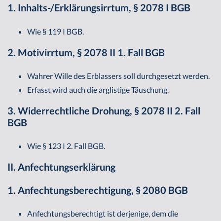
1. Inhalts-/Erklärungsirrtum, § 2078 I BGB
Wie § 119 I BGB.
2. Motivirrtum, § 2078 II 1. Fall BGB
Wahrer Wille des Erblassers soll durchgesetzt werden.
Erfasst wird auch die arglistige Täuschung.
3. Widerrechtliche Drohung, § 2078 II 2. Fall
BGB
Wie § 123 I 2. Fall BGB.
II. Anfechtungserklärung
1. Anfechtungsberechtigung, § 2080 BGB
Anfechtungsberechtigt ist derjenige, dem die