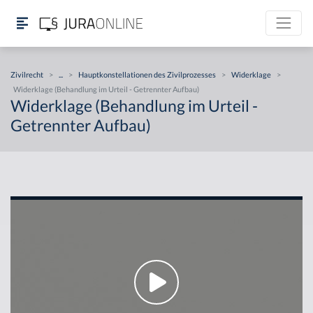
Zivilrecht
>
...
>
Hauptkonstellationen des Zivilprozesses
>
Widerklage
>
Widerklage (Behandlung im Urteil - Getrennter Aufbau)
Widerklage (Behandlung im Urteil -
Getrennter Aufbau)