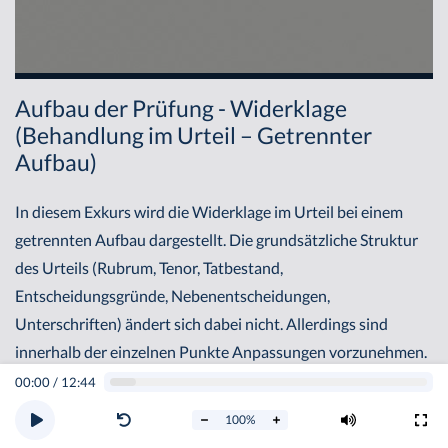
Aufbau der Prüfung - Widerklage
(Behandlung im Urteil – Getrennter
Aufbau)
In diesem Exkurs wird die Widerklage im Urteil bei einem
getrennten Aufbau dargestellt. Die grundsätzliche Struktur
des Urteils (Rubrum, Tenor, Tatbestand,
Entscheidungsgründe, Nebenentscheidungen,
Unterschriften) ändert sich dabei nicht. Allerdings sind
innerhalb der einzelnen Punkte Anpassungen vorzunehmen.
00:00
/
12:44
I. Rubrum
100
%