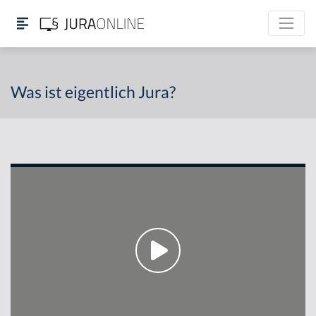
Was ist eigentlich Jura?