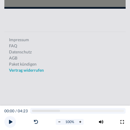
Impressum
FAQ
Datenschutz
AGB
Paket kündigen
Vertrag widerrufen
00:00
/
04:23
100
%