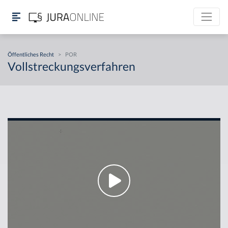
Öffentliches Recht
>
POR
Vollstreckungsverfahren