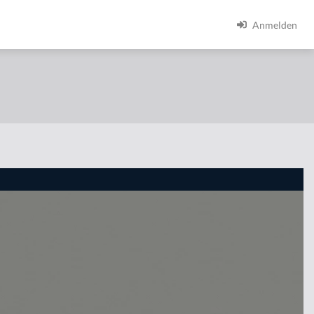
Anmelden