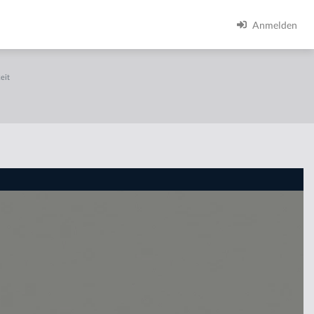
Anmelden
eit