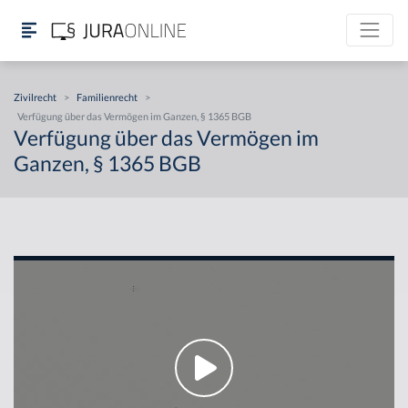
Zivilrecht
>
Familienrecht
>
Verfügung über das Vermögen im Ganzen, § 1365 BGB
Verfügung über das Vermögen im
Ganzen, § 1365 BGB