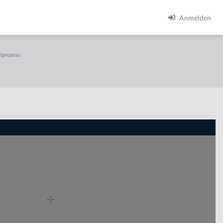
Anmelden
ilprozess