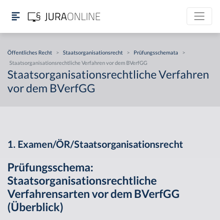
Öffentliches Recht
>
Staatsorganisationsrecht
>
Prüfungsschemata
>
Staatsorganisationsrechtliche Verfahren vor dem BVerfGG
Staatsorganisationsrechtliche Verfahren
vor dem BVerfGG
1. Examen/ÖR/Staatsorganisationsrecht
Prüfungsschema:
Staatsorganisationsrechtliche
Verfahrensarten vor dem BVerfGG
(Überblick)