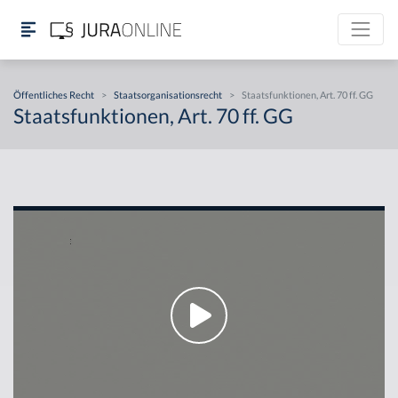
Öffentliches Recht
>
Staatsorganisationsrecht
>
Staatsfunktionen, Art. 70 ff. GG
Staatsfunktionen, Art. 70 ff. GG