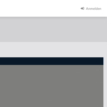
Anmelden