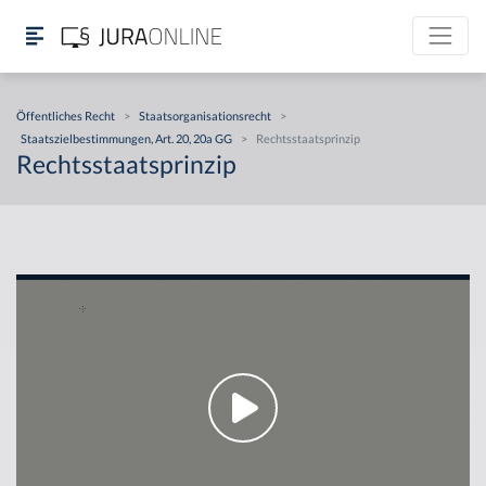
Öffentliches Recht
>
Staatsorganisationsrecht
>
Staatszielbestimmungen, Art. 20, 20a GG
>
Rechtsstaatsprinzip
Rechtsstaatsprinzip