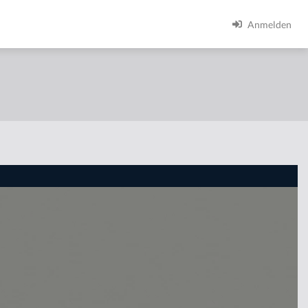
Anmelden