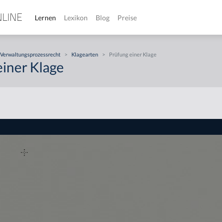
Lernen
Lexikon
Blog
Preise
Verwaltungsprozessrecht
>
Klagearten
>
Prüfung einer Klage
einer Klage